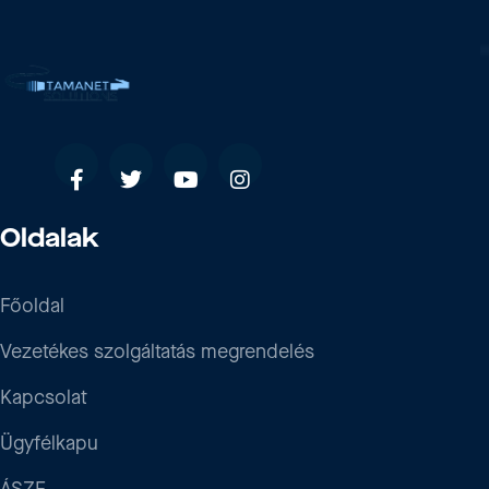
Oldalak
Főoldal
Vezetékes szolgáltatás megrendelés
Kapcsolat
Ügyfélkapu