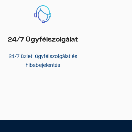
24/7 Ügyfélszolgálat
24/7 üzleti ügyfélszolgálat és
hibabejelentés