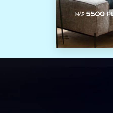
5500 Ft 
MÁR