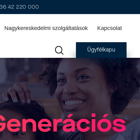
36 42 220 000
Nagykereskedelmi szolgáltatások
Kapcsolat
Ügyfélkapu
Generációs