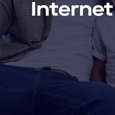
Internet